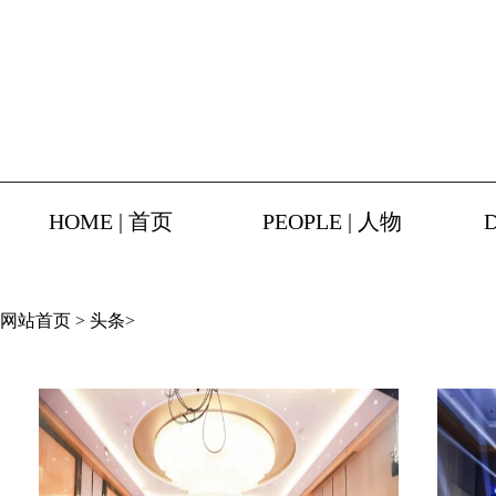
HOME | 首页
PEOPLE | 人物
网站首页
>
头条
>