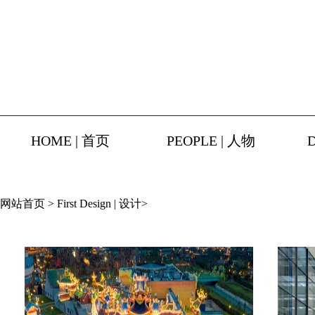
HOME | 首页
PEOPLE | 人物
网站首页
>
First Design | 设计
>