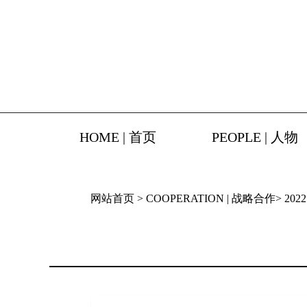
HOME | 首页
PEOPLE | 人物
网站首页
>
COOPERATION | 战略合作
>
202