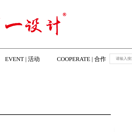
EVENT | 活动
COOPERATE | 合作