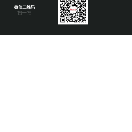
微信二维码
扫一扫