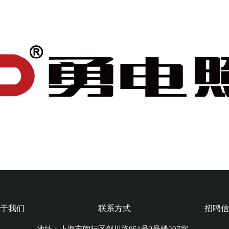
于我们
联系方式
招聘信