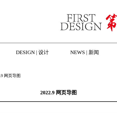
DESIGN | 设计
NEWS | 新闻
2.9 网页导图
2022.9 网页导图