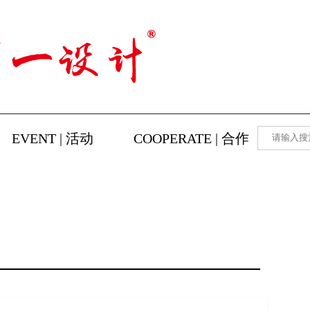
EVENT | 活动
COOPERATE | 合作