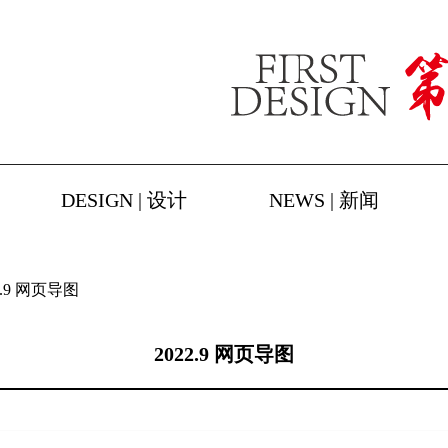
DESIGN | 设计
NEWS | 新闻
2.9 网页导图
2022.9 网页导图