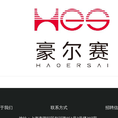
于我们
联系方式
招聘信