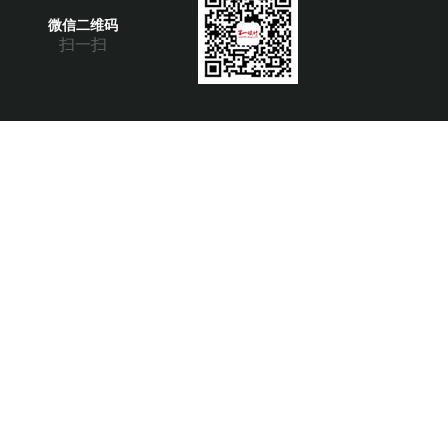
微信二维码
扫一扫