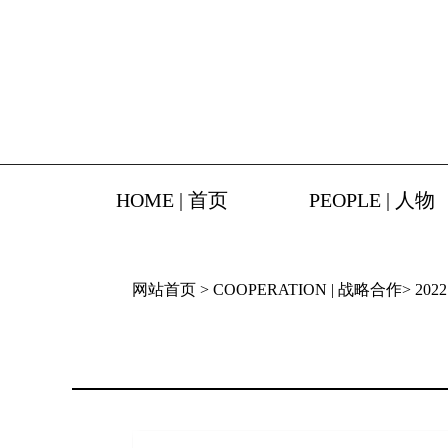
HOME | 首页
PEOPLE | 人物
网站首页
>
COOPERATION | 战略合作
>
202