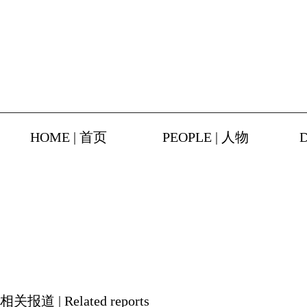
HOME | 首页
PEOPLE | 人物
相关报道 | Related reports