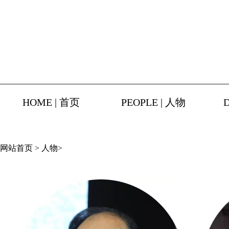
HOME | 首页
PEOPLE | 人物
网站首页
>
人物
>