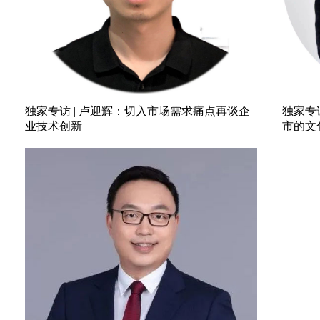
独家专访 | 卢迎辉：切入市场需求痛点再谈企
独家专
业技术创新
市的文