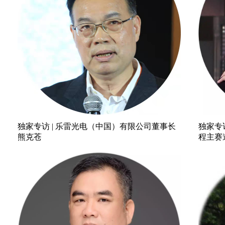
独家专访 | 乐雷光电（中国）有限公司董事长
独家专
熊克苍
程主赛